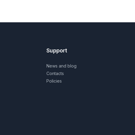
Support
News and blog
Contacts
Policies