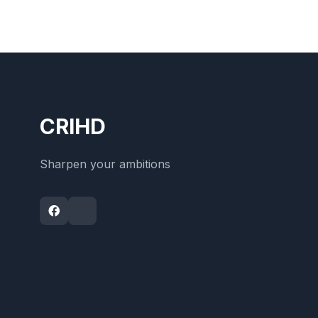
CRIHD
Sharpen your ambitions